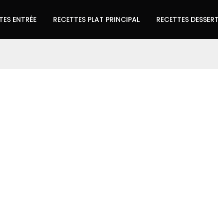
TES ENTRÉE
RECETTES PLAT PRINCIPAL
RECETTES DESSER