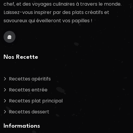
chef, et des voyages culinaires à travers le monde.
Laissez-vous inspirer par des plats créatifs et
savoureux qui éveilleront vos papilles !
Nos Recette
Recettes apéritifs
Recettes entrée
Recettes plat principal
Recettes dessert
Informations