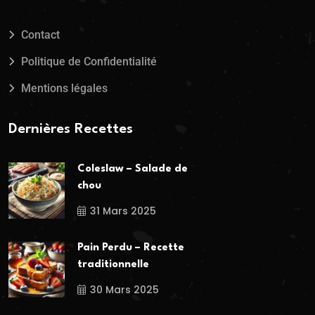
Contact
Politique de Confidentialité
Mentions légales
Dernières Recettes
Coleslaw – Salade de
chou
31 Mars 2025
Pain Perdu – Recette
traditionnelle
30 Mars 2025