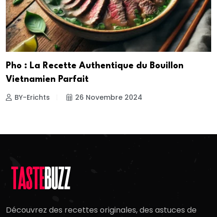
Pho : La Recette Authentique du Bouillon
Vietnamien Parfait
BY-Erichts
26 Novembre 2024
Découvrez des recettes originales, des astuces de