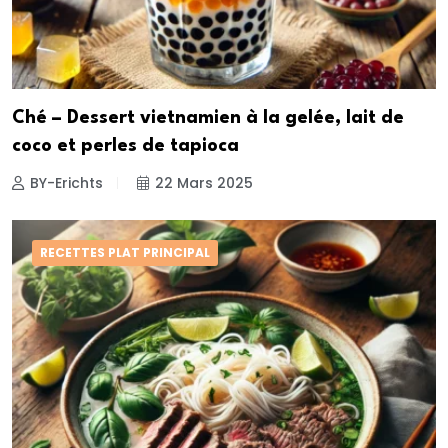
Ché – Dessert vietnamien à la gelée, lait de
coco et perles de tapioca
BY-Erichts
22 Mars 2025
RECETTES PLAT PRINCIPAL