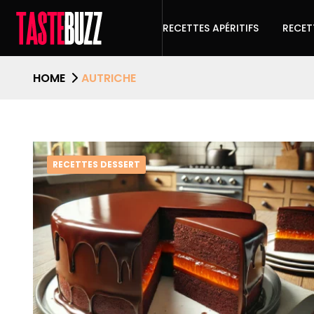
RECETTES APÉRITIFS
RECET
HOME
AUTRICHE
RECETTES DESSERT