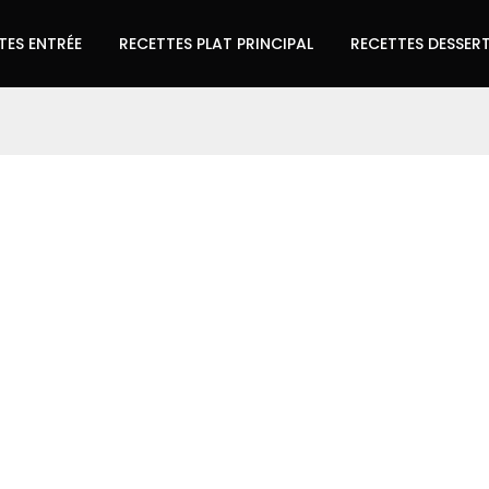
TES ENTRÉE
RECETTES PLAT PRINCIPAL
RECETTES DESSER