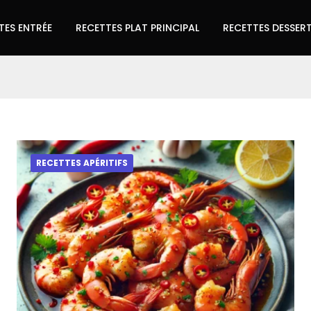
TES ENTRÉE
RECETTES PLAT PRINCIPAL
RECETTES DESSER
RECETTES APÉRITIFS